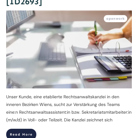
[ID2693]
openwork
Unser Kunde, eine etablierte Rechtsanwaltskanzlei in den
inneren Bezirken Wiens, sucht zur Verstärkung des Teams
eine:n Rechtsanwaltsassistent:in bzw. Sekretariatsmitarbeiter:in
(m/w/d) in Voll- oder Teilzeit. Die Kanzlei zeichnet sich
Read More