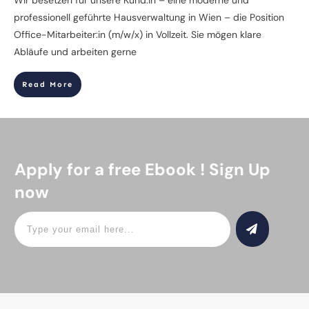
professionell geführte Hausverwaltung in Wien – die Position
Office-Mitarbeiter:in (m/w/x) in Vollzeit. Sie mögen klare
Abläufe und arbeiten gerne
Read More
Apply for a free Ebook ! Sign Up
now