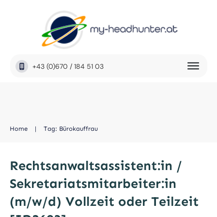
+43 (0)670 / 184 51 03
Home
|
Tag: Bürokauffrau
Rechtsanwaltsassistent:in /
Sekretariatsmitarbeiter:in
(m/w/d) Vollzeit oder Teilzeit