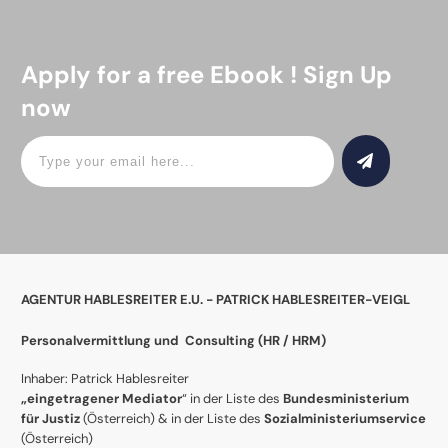
Apply for a free Ebook ! Sign Up
now
AGENTUR HABLESREITER E.U. - PATRICK HABLESREITER-VEIGL
Personalvermittlung und Consulting (
HR / HRM)
Inhaber: Patrick Hablesreiter
„eingetragener Mediator
“ in der Liste des
Bundesministerium
für Justiz
(Österreich) & in der Liste des
Sozialministeriumservice
(Österreich)