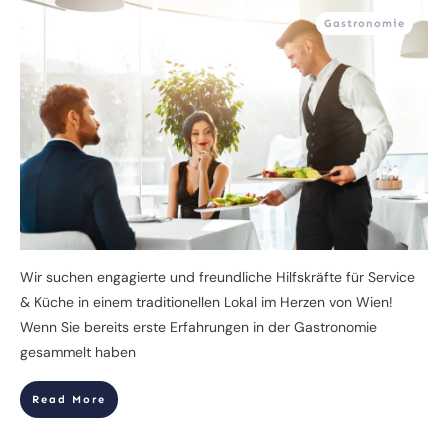
Gastronomie
Wir suchen engagierte und freundliche Hilfskräfte für Service
& Küche in einem traditionellen Lokal im Herzen von Wien!
Wenn Sie bereits erste Erfahrungen in der Gastronomie
gesammelt haben
Read More