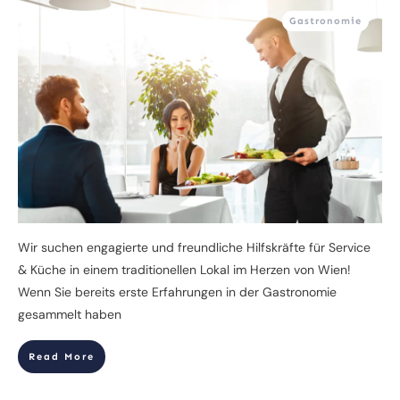
Gastronomie
Wir suchen engagierte und freundliche Hilfskräfte für Service
& Küche in einem traditionellen Lokal im Herzen von Wien!
Wenn Sie bereits erste Erfahrungen in der Gastronomie
gesammelt haben
Read More