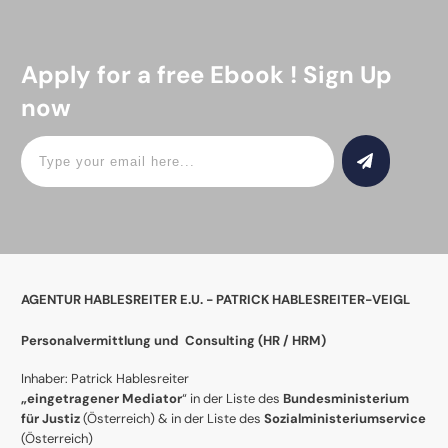
Apply for a free Ebook ! Sign Up
now
AGENTUR HABLESREITER E.U. - PATRICK HABLESREITER-VEIGL
Personalvermittlung und Consulting (
HR / HRM)
Inhaber: Patrick Hablesreiter
„eingetragener Mediator
“ in der Liste des
Bundesministerium
für Justiz
(Österreich) & in der Liste des
Sozialministeriumservice
(Österreich)