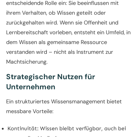
entscheidende Rolle ein: Sie beeinflussen mit
ihrem Verhalten, ob Wissen geteilt oder
zurückgehalten wird. Wenn sie Offenheit und
Lernbereitschaft vorleben, entsteht ein Umfeld, in
dem Wissen als gemeinsame Ressource
verstanden wird – nicht als Instrument zur
Machtsicherung.
Strategischer Nutzen für
Unternehmen
Ein strukturiertes Wissensmanagement bietet
messbare Vorteile:
Kontinuität: Wissen bleibt verfügbar, auch bei