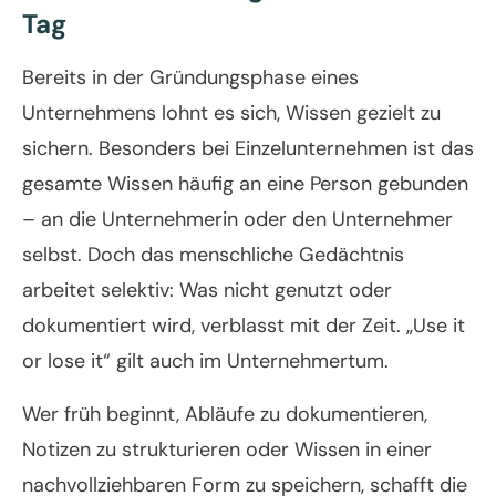
Tag
Bereits in der Gründungsphase eines
Unternehmens lohnt es sich, Wissen gezielt zu
sichern. Besonders bei Einzelunternehmen ist das
gesamte Wissen häufig an eine Person gebunden
– an die Unternehmerin oder den Unternehmer
selbst. Doch das menschliche Gedächtnis
arbeitet selektiv: Was nicht genutzt oder
dokumentiert wird, verblasst mit der Zeit. „Use it
or lose it“ gilt auch im Unternehmertum.
Wer früh beginnt, Abläufe zu dokumentieren,
Notizen zu strukturieren oder Wissen in einer
nachvollziehbaren Form zu speichern, schafft die