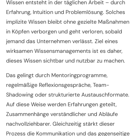
Wissen entsteht in der täglichen Arbeit – durch
Erfahrung, Intuition und Problemlösung. Solches
implizite Wissen bleibt ohne gezielte Maßnahmen
in Köpfen verborgen und geht verloren, sobald
jemand das Unternehmen verlässt. Ziel eines
wirksamen Wissensmanagements ist es daher,
dieses Wissen sichtbar und nutzbar zu machen.
Das gelingt durch Mentoringprogramme,
regelmäßige Reflexionsgespräche, Team-
Shadowing oder strukturierte Austauschformate.
Auf diese Weise werden Erfahrungen geteilt,
Zusammenhänge verständlicher und Abläufe
nachvollziehbarer. Gleichzeitig stärkt dieser
Prozess die Kommunikation und das gegenseitige