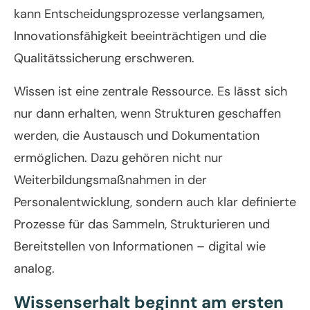
kann Entscheidungsprozesse verlangsamen,
Innovationsfähigkeit beeinträchtigen und die
Qualitätssicherung erschweren.
Wissen ist eine zentrale Ressource. Es lässt sich
nur dann erhalten, wenn Strukturen geschaffen
werden, die Austausch und Dokumentation
ermöglichen. Dazu gehören nicht nur
Weiterbildungsmaßnahmen in der
Personalentwicklung, sondern auch klar definierte
Prozesse für das Sammeln, Strukturieren und
Bereitstellen von Informationen – digital wie
analog.
Wissenserhalt beginnt am ersten