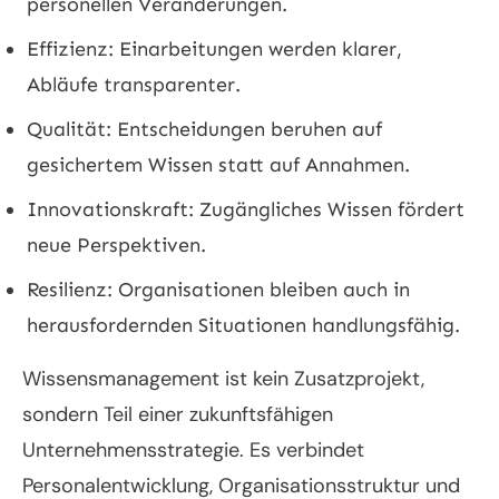
personellen Veränderungen.
Effizienz: Einarbeitungen werden klarer,
Abläufe transparenter.
Qualität: Entscheidungen beruhen auf
gesichertem Wissen statt auf Annahmen.
Innovationskraft: Zugängliches Wissen fördert
neue Perspektiven.
Resilienz: Organisationen bleiben auch in
herausfordernden Situationen handlungsfähig.
Wissensmanagement ist kein Zusatzprojekt,
sondern Teil einer zukunftsfähigen
Unternehmensstrategie. Es verbindet
Personalentwicklung, Organisationsstruktur und