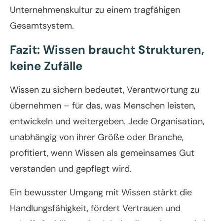
Unternehmenskultur zu einem tragfähigen
Gesamtsystem.
Fazit: Wissen braucht Strukturen,
keine Zufälle
Wissen zu sichern bedeutet, Verantwortung zu
übernehmen – für das, was Menschen leisten,
entwickeln und weitergeben. Jede Organisation,
unabhängig von ihrer Größe oder Branche,
profitiert, wenn Wissen als gemeinsames Gut
verstanden und gepflegt wird.
Ein bewusster Umgang mit Wissen stärkt die
Handlungsfähigkeit, fördert Vertrauen und