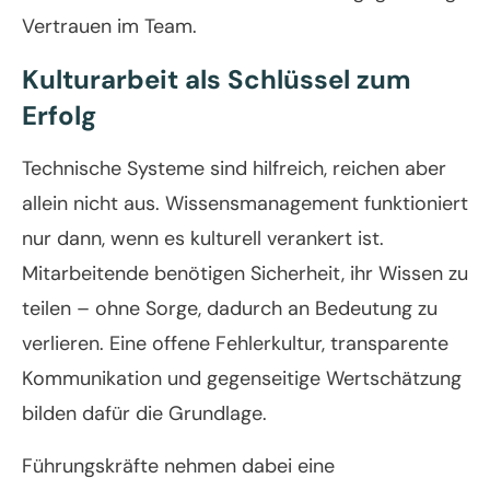
Vertrauen im Team.
Kulturarbeit als Schlüssel zum
Erfolg
Technische Systeme sind hilfreich, reichen aber
allein nicht aus. Wissensmanagement funktioniert
nur dann, wenn es kulturell verankert ist.
Mitarbeitende benötigen Sicherheit, ihr Wissen zu
teilen – ohne Sorge, dadurch an Bedeutung zu
verlieren. Eine offene Fehlerkultur, transparente
Kommunikation und gegenseitige Wertschätzung
bilden dafür die Grundlage.
Führungskräfte nehmen dabei eine