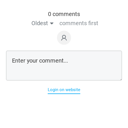
0 comments
Oldest
comments first
Login on website