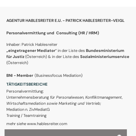
AGENTUR HABLESREITER E.U. - PATRICK HABLESREITER-VEIGL
Personalvermittlung und Consulting (
HR / HRM)
Inhaber: Patrick Hablesreiter
„eingetragener Mediator
“ in der Liste des
Bundesministerium
für Justiz
(Österreich) & in der Liste des
Sozialministeriumservice
(Österreich)
BNI - Member
(Businessfocus Mediation)
TÄTIGKEITSBEREICHE
Personalvermittlung;
Unternehmensberatung
für Personalwesen, Konfliktmanagement,
Wirtschaftsmediation sowie Marketing und Vertrieb;
Mediation n. ZivMediatG
Training / Teamtraining
mehr siehe www.hablesreiter.com