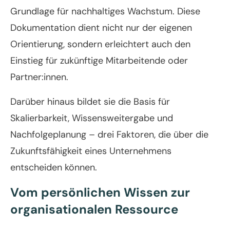
Grundlage für nachhaltiges Wachstum. Diese
Dokumentation dient nicht nur der eigenen
Orientierung, sondern erleichtert auch den
Einstieg für zukünftige Mitarbeitende oder
Partner:innen.
Darüber hinaus bildet sie die Basis für
Skalierbarkeit, Wissensweitergabe und
Nachfolgeplanung – drei Faktoren, die über die
Zukunftsfähigkeit eines Unternehmens
entscheiden können.
Vom persönlichen Wissen zur
organisationalen Ressource