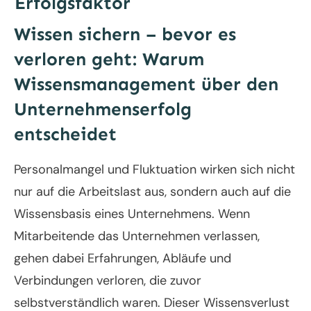
Erfolgsfaktor
Wissen sichern – bevor es
verloren geht: Warum
Wissensmanagement über den
Unternehmenserfolg
entscheidet
Personalmangel und Fluktuation wirken sich nicht
nur auf die Arbeitslast aus, sondern auch auf die
Wissensbasis eines Unternehmens. Wenn
Mitarbeitende das Unternehmen verlassen,
gehen dabei Erfahrungen, Abläufe und
Verbindungen verloren, die zuvor
selbstverständlich waren. Dieser Wissensverlust