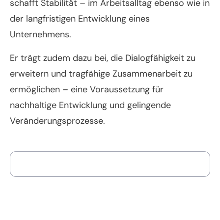
schafft Stabilität – im Arbeitsalltag ebenso wie in
der langfristigen Entwicklung eines
Unternehmens.
Er trägt zudem dazu bei, die Dialogfähigkeit zu
erweitern und tragfähige Zusammenarbeit zu
ermöglichen – eine Voraussetzung für
nachhaltige Entwicklung und gelingende
Veränderungsprozesse.