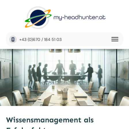
+43 (0)670 / 184 51 03
Wissensmanagement als