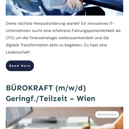
​Deine nächste Herausforderung wartet! ​Ein innovatives IT-
Unternehmen sucht eine erfahrene Führungspersönlichkeit als
CFO, um die Finanzstrategie weiterzuentwickeln und die
digitale Transformation aktiv zu begleiten. Du hast eine
Leidenschaft
Read More
BÜROKRAFT (m/w/d)
Geringf./Teilzeit – Wien
Bürokräfte