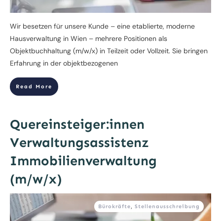
Wir besetzen für unsere Kunde – eine etablierte, moderne
Hausverwaltung in Wien – mehrere Positionen als
Objektbuchhaltung (m/w/x) in Teilzeit oder Vollzeit. Sie bringen
Erfahrung in der objektbezogenen
Read More
Quereinsteiger:innen
Verwaltungsassistenz
Immobilienverwaltung
(m/w/x)
Bürokräfte
,
Stellenausschreibung