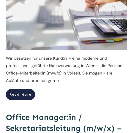
Wir besetzen für unsere Kund:in – eine moderne und
professionell geführte Hausverwaltung in Wien – die Position
Office-Mitarbeiter:in (m/w/x) in Vollzeit. Sie mögen klare
Abläufe und arbeiten gerne
Read More
Office Manager:in /
Sekretariatsleitung (m/w/x) –