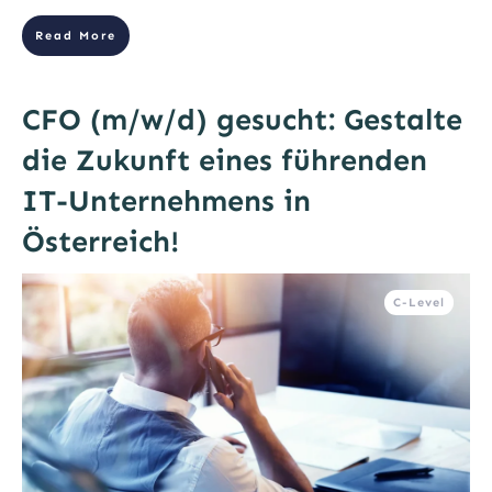
Read More
CFO (m/w/d) gesucht: Gestalte
die Zukunft eines führenden
IT-Unternehmens in
Österreich!
C-Level