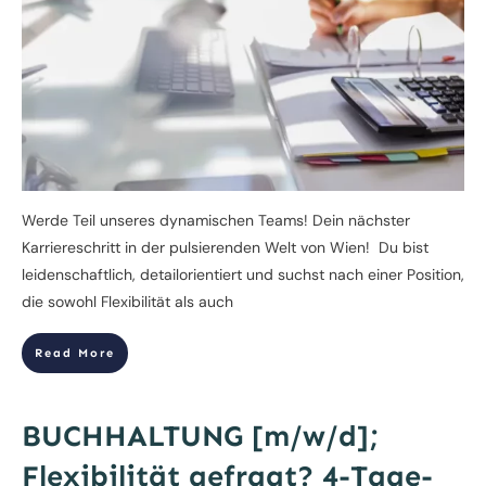
Werde Teil unseres dynamischen Teams! Dein nächster
Karriereschritt in der pulsierenden Welt von Wien! Du bist
leidenschaftlich, detailorientiert und suchst nach einer Position,
die sowohl Flexibilität als auch
Read More
BUCHHALTUNG [m/w/d];
Flexibilität gefragt? 4-Tage-