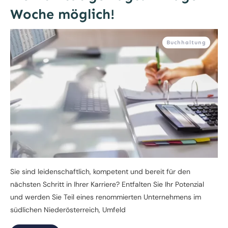
Woche möglich!
Buchhaltung
Sie sind leidenschaftlich, kompetent und bereit für den
nächsten Schritt in Ihrer Karriere? Entfalten Sie Ihr Potenzial
und werden Sie Teil eines renommierten Unternehmens im
südlichen Niederösterreich, Umfeld