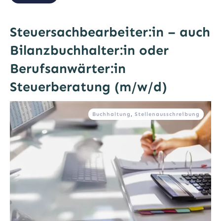
Steuersachbearbeiter:in – auch
Bilanzbuchhalter:in oder
Berufsanwärter:in
Steuerberatung (m/w/d)
Buchhaltung
,
Stellenausschreibung