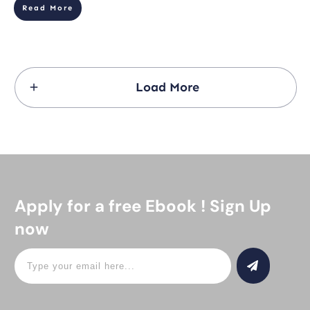
Read More
Load More
Apply for a free Ebook ! Sign Up
now