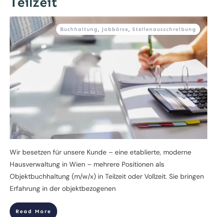
Teilzeit
Buchhaltung
,
Jobbörse
,
Stellenausschreibung
Wir besetzen für unsere Kunde – eine etablierte, moderne
Hausverwaltung in Wien – mehrere Positionen als
Objektbuchhaltung (m/w/x) in Teilzeit oder Vollzeit. Sie bringen
Erfahrung in der objektbezogenen
Read More