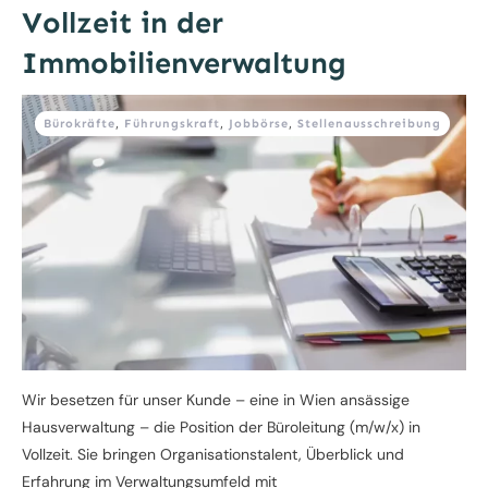
Vollzeit in der
Immobilienverwaltung
Bürokräfte
,
Führungskraft
,
Jobbörse
,
Stellenausschreibung
Wir besetzen für unser Kunde – eine in Wien ansässige
Hausverwaltung – die Position der Büroleitung (m/w/x) in
Vollzeit. Sie bringen Organisationstalent, Überblick und
Erfahrung im Verwaltungsumfeld mit