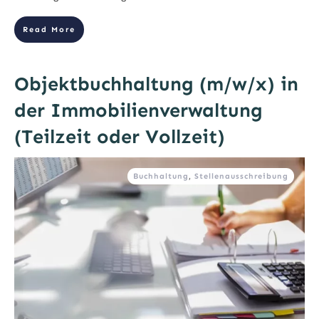
Read More
Objektbuchhaltung (m/w/x) in
der Immobilienverwaltung
(Teilzeit oder Vollzeit)
Buchhaltung
,
Stellenausschreibung