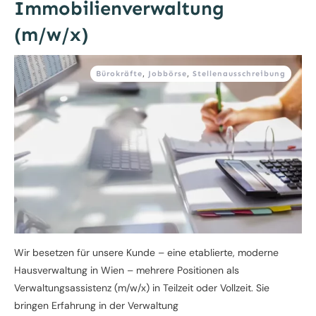
Immobilienverwaltung
(m/w/x)
Bürokräfte
,
Jobbörse
,
Stellenausschreibung
Wir besetzen für unsere Kunde – eine etablierte, moderne
Hausverwaltung in Wien – mehrere Positionen als
Verwaltungsassistenz (m/w/x) in Teilzeit oder Vollzeit. Sie
bringen Erfahrung in der Verwaltung