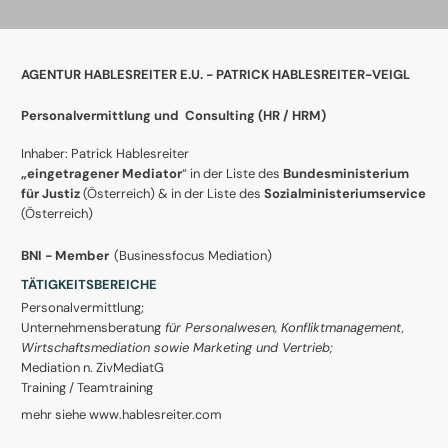
AGENTUR HABLESREITER E.U. - PATRICK HABLESREITER-VEIGL
Personalvermittlung und Consulting (
HR / HRM)
Inhaber: Patrick Hablesreiter
„eingetragener Mediator
“ in der Liste des
Bundesministerium
für Justiz
(Österreich) & in der Liste des
Sozialministeriumservice
(Österreich)
BNI - Member
(Businessfocus Mediation)
TÄTIGKEITSBEREICHE
Personalvermittlung;
Unternehmensberatung
für Personalwesen, Konfliktmanagement,
Wirtschaftsmediation sowie Marketing und Vertrieb;
Mediation n. ZivMediatG
Training / Teamtraining
mehr siehe www.hablesreiter.com