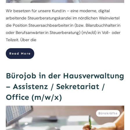
Wir besetzen für unsere Kund:in – eine moderne, digital
arbeitende Steuerberatungskanzlei im nördlichen Weinviertel
die Position Steuersachbearbeiter:in (bzw. Bilanzbuchhalter:in
oder Berufsanwärter:in Steuerberatung) (m/w/d) in Voll- oder
Teilzeit. Über die
Read More
Bürojob in der Hausverwaltung
– Assistenz / Sekretariat /
Office (m/w/x)
Bürokräfte