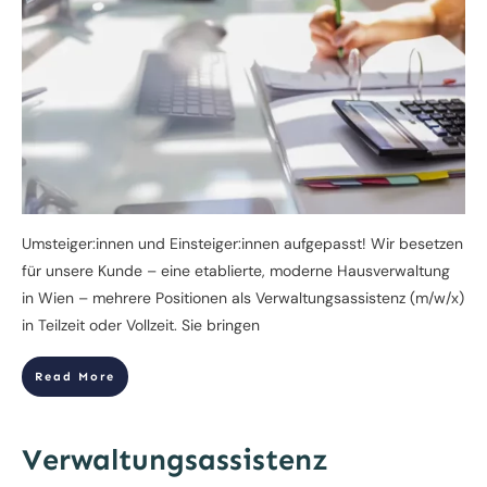
Umsteiger:innen und Einsteiger:innen aufgepasst! Wir besetzen
für unsere Kunde – eine etablierte, moderne Hausverwaltung
in Wien – mehrere Positionen als Verwaltungsassistenz (m/w/x)
in Teilzeit oder Vollzeit. Sie bringen
Read More
Verwaltungsassistenz