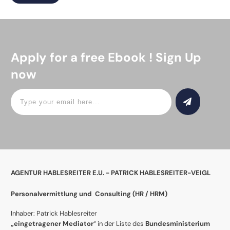
Apply for a free Ebook ! Sign Up
now
AGENTUR HABLESREITER E.U. - PATRICK HABLESREITER-VEIGL
Personalvermittlung und Consulting (
HR / HRM)
Inhaber: Patrick Hablesreiter
„eingetragener Mediator
“ in der Liste des
Bundesministerium