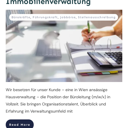
Immobilienverwaltung
Bürokräfte
,
Führungskraft
,
Jobbörse
,
Stellenausschreibung
Wir besetzen für unser Kunde – eine in Wien ansässige
Hausverwaltung – die Position der Büroleitung (m/w/x) in
Vollzeit. Sie bringen Organisationstalent, Überblick und
Erfahrung im Verwaltungsumfeld mit
Read More